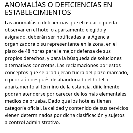
ANOMALÍAS O DEFICIENCIAS EN
ESTABLECIMIENTOS
Las anomalías o deficiencias que el usuario pueda
observar en el hotel o apartamento elegido y
asignado, deberán ser notificadas a la Agencia
organizadora o su representante en la zona, en el
plazo de 48 horas para la mejor defensa de sus
propios derechos, y para la búsqueda de soluciones
alternativas concretas. Las reclamaciones por estos
conceptos que se produjeran fuera del plazo marcado,
o peor aún después de abandonado el hotel o
apartamento al término de la estancia, difícilmente
podrán atenderse por carecer de los más elementales
medios de prueba. Dado que los hoteles tienen
categoría oficial, la calidad y contenido de sus servicios
vienen determinados por dicha clasificación y sujetos
a control administrativo.