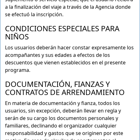
a la finalización del viaje a través de la Agencia donde
se efectuó la inscripción.
CONDICIONES ESPECIALES PARA
NIÑOS
Los usuarios deberán hacer constar expresamente los
acompañantes y sus edades a efectos de los
descuentos que vienen establecidos en el presente
programa.
DOCUMENTACIÓN, FIANZAS Y
CONTRATOS DE ARRENDAMIENTO
En materia de documentación y fianza, todos los
usuarios, sin excepción, deberán llevar en regla y
serán de su cargo los documentos personales y
familiares, declinando el organizador cualquier
responsabilidad y gastos que se originen por este