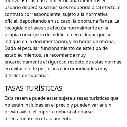
motivo. En caso de alquiler de apartamentos el
usuario deberá suscribir, si es requerido a tal efecto, el
contrato correspondiente, sujeto a la normativa
oficial, depositando en su caso, la oportuna fianza. La
recogida de llaves se efectúa normalmente en la
propia conserjería del edificio o en el lugar que se
indique en la documentación, y en horas de oficina.
Dado el peculiar funcionamiento de este tipo de
establecimientos, se recomienda muy
encarecidamente el riguroso respeto de estas normas,
en evitación de perjuicios e incomodidades muy
difíciles de subsanar.
TASAS TURÍSTICAS
Esta reserva puede estar sujeta a tasas turísticas que
no están incluidas en el precio y pueden variar sin
previo aviso, el importe deberá abonarse
directamente en el alojamiento.