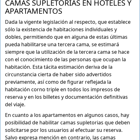
CAMAS SUPLETORIAS EN HOTELES Y
APARTAMENTOS
Dada la vigente legislación al respecto, que establece
sólo la existencia de habitaciones individuales y
dobles, permitiendo que en alguna de estas últimas
pueda habilitarse una tercera cama, se estimará
siempre que la utilización de la tercera cama se hace
con el conocimiento de las personas que ocupan la
habitación. Esta tácita estimación deriva de la
circunstancia cierta de haber sido advertidos
previamente, así como de figurar reflejada la
habitación corno triple en todos los impresos de
reserva y en los billetes y documentación definitivas
del viaje.
En cuanto a los apartamentos en algunos casos, hay
posibilidad de habilitar camas supletorias que deben
solicitarse por los usuarios al efectuar su reserva.
Salvo expresa mención en contrario, las camas