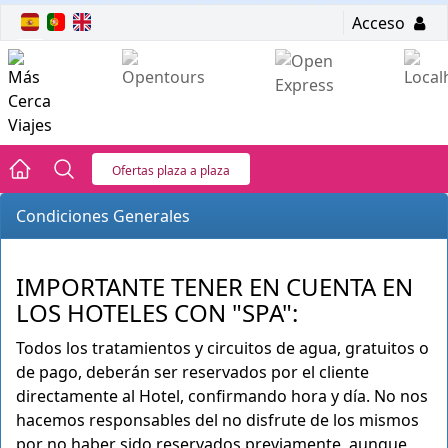
Acceso
Ofertas plaza a plaza
Condiciones Generales
IMPORTANTE TENER EN CUENTA EN
LOS HOTELES CON "SPA":
Todos los tratamientos y circuitos de agua, gratuitos o
de pago, deberán ser reservados por el cliente
directamente al Hotel, confirmando hora y día. No nos
hacemos responsables del no disfrute de los mismos
por no haber sido reservados previamente, aunque