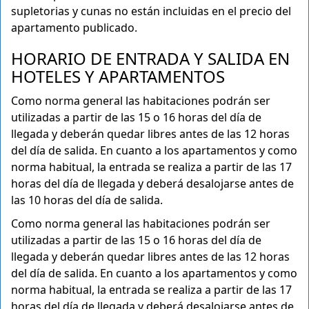
supletorias y cunas no están incluidas en el precio del
apartamento publicado.
HORARIO DE ENTRADA Y SALIDA EN
HOTELES Y APARTAMENTOS
Como norma general las habitaciones podrán ser
utilizadas a partir de las 15 o 16 horas del día de
llegada y deberán quedar libres antes de las 12 horas
del día de salida. En cuanto a los apartamentos y como
norma habitual, la entrada se realiza a partir de las 17
horas del día de llegada y deberá desalojarse antes de
las 10 horas del día de salida.
Como norma general las habitaciones podrán ser
utilizadas a partir de las 15 o 16 horas del día de
llegada y deberán quedar libres antes de las 12 horas
del día de salida. En cuanto a los apartamentos y como
norma habitual, la entrada se realiza a partir de las 17
horas del día de llegada y deberá desalojarse antes de