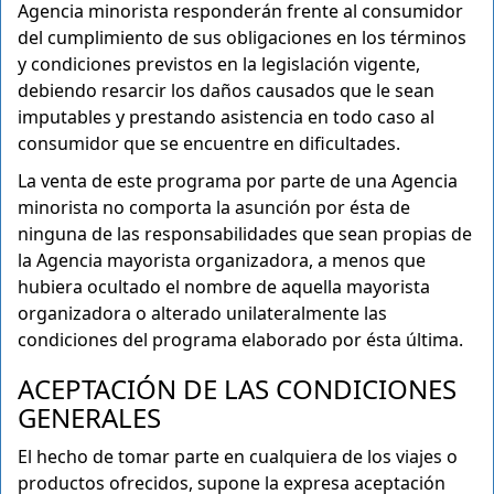
Agencia minorista responderán frente al consumidor
del cumplimiento de sus obligaciones en los términos
y condiciones previstos en la legislación vigente,
debiendo resarcir los daños causados que le sean
imputables y prestando asistencia en todo caso al
consumidor que se encuentre en dificultades.
La venta de este programa por parte de una Agencia
minorista no comporta la asunción por ésta de
ninguna de las responsabilidades que sean propias de
la Agencia mayorista organizadora, a menos que
hubiera ocultado el nombre de aquella mayorista
organizadora o alterado unilateralmente las
condiciones del programa elaborado por ésta última.
ACEPTACIÓN DE LAS CONDICIONES
GENERALES
El hecho de tomar parte en cualquiera de los viajes o
productos ofrecidos, supone la expresa aceptación