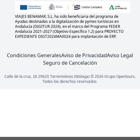
VIAJES BENAMAR, S.L. ha sido beneficiaria del programa de
Ayudas destinadas a la digitalización de pymes turísticas en
Andalucía (DIGITUR 2024), en el marco del Programa FEDER
Andalucía 2021-2027 (Objetivo Específico 1.2) para PROYECTO
EXPEDIENTE DIGT2024MA0024 para implantación de ERP.
Condiciones Generales
Aviso de Privacidad
Aviso Legal
Seguro de Cancelación
Calle de la cruz, 26 29620 Torremolinos (Málaga) © 2026 Grupo Opentours.
Todos los derechos reservados.