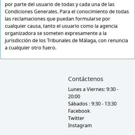
por parte del usuario de todas y cada una de las
Condiciones Generales. Para el conocimiento de todas
las reclamaciones que puedan formularse por
cualquier causa, tanto el usuario como la agencia
organizadora se someten expresamente a la
jurisdicción de los Tribunales de Málaga, con renuncia
a cualquier otro fuero.
Contáctenos
Lunes a Viernes: 9:30 -
20:00
Sábados : 9:30 - 13:30
Facebook
Twitter
Instagram