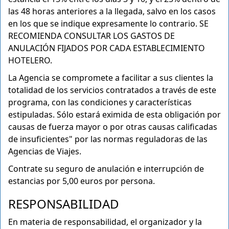
las 48 horas anteriores a la llegada, salvo en los casos
en los que se indique expresamente lo contrario. SE
RECOMIENDA CONSULTAR LOS GASTOS DE
ANULACIÓN FIJADOS POR CADA ESTABLECIMIENTO
HOTELERO.
La Agencia se compromete a facilitar a sus clientes la
totalidad de los servicios contratados a través de este
programa, con las condiciones y características
estipuladas. Sólo estará eximida de esta obligación por
causas de fuerza mayor o por otras causas calificadas
de insuficientes" por las normas reguladoras de las
Agencias de Viajes.
Contrate su seguro de anulación e interrupción de
estancias por 5,00 euros por persona.
RESPONSABILIDAD
En materia de responsabilidad, el organizador y la