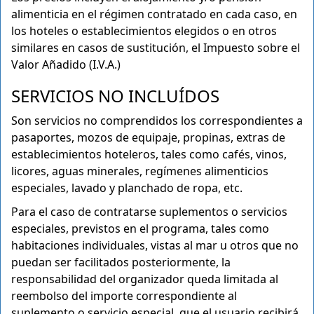
alimenticia en el régimen contratado en cada caso, en
los hoteles o establecimientos elegidos o en otros
similares en casos de sustitución, el Impuesto sobre el
Valor Añadido (I.V.A.)
SERVICIOS NO INCLUÍDOS
Son servicios no comprendidos los correspondientes a
pasaportes, mozos de equipaje, propinas, extras de
establecimientos hoteleros, tales como cafés, vinos,
licores, aguas minerales, regímenes alimenticios
especiales, lavado y planchado de ropa, etc.
Para el caso de contratarse suplementos o servicios
especiales, previstos en el programa, tales como
habitaciones individuales, vistas al mar u otros que no
puedan ser facilitados posteriormente, la
responsabilidad del organizador queda limitada al
reembolso del importe correspondiente al
suplemento o servicio especial, que el usuario recibirá