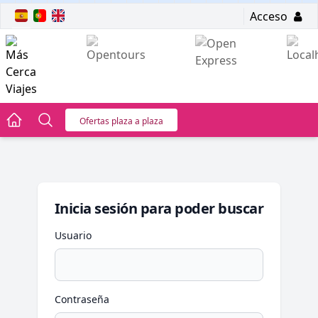
Acceso
Ofertas plaza a plaza
Inicia sesión para poder buscar
Usuario
Contraseña