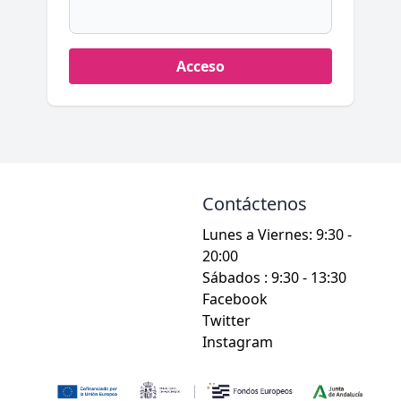
Contáctenos
Lunes a Viernes: 9:30 -
20:00
Sábados : 9:30 - 13:30
Facebook
Twitter
Instagram